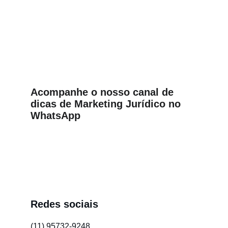
Acompanhe o nosso canal de 
dicas de Marketing Jurídico no 
WhatsApp
Redes sociais
(11) 95732-9248