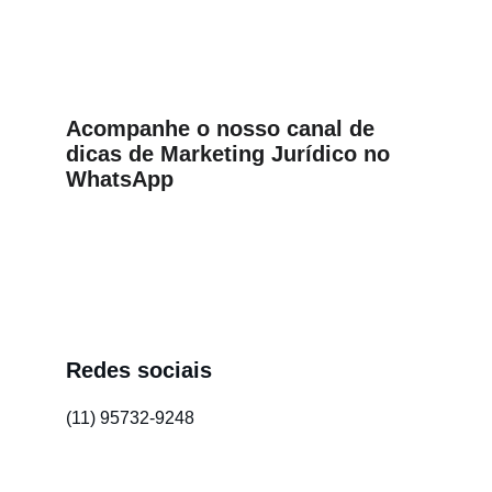
Acompanhe o nosso canal de 
dicas de Marketing Jurídico no 
WhatsApp
Redes sociais
(11) 95732-9248
/gandini-comunicacao-juridica