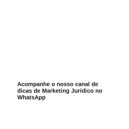
Acompanhe o nosso canal de 
dicas de Marketing Jurídico no 
WhatsApp