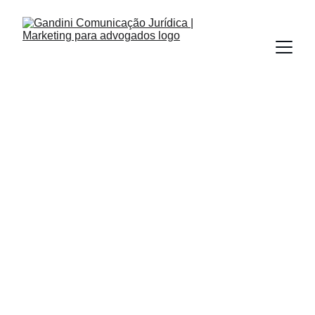
ASSESSORIA DE IMPRENSA
REDES SOCIAIS