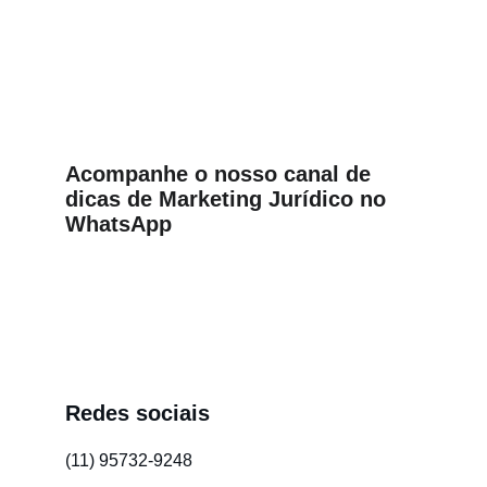
Acompanhe o nosso canal de 
dicas de Marketing Jurídico no 
WhatsApp
Atenção:
Redes sociais
(11) 95732-9248