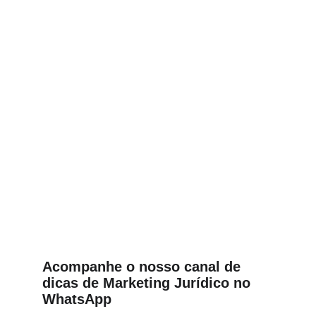
Acompanhe o nosso canal de 
dicas de Marketing Jurídico no 
WhatsApp